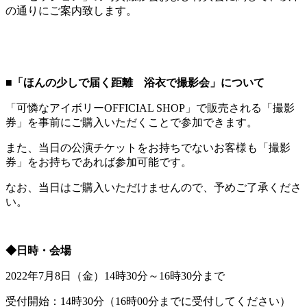
の通りにご案内致します。
■「ほんの少しで届く距離 浴衣で撮影会」について
「可憐なアイボリーOFFICIAL SHOP」で販売される「撮影
券」を事前にご購入いただくことで参加できます。
また、当日の公演チケットをお持ちでないお客様も「撮影
券」をお持ちであれば参加可能です。
なお、当日はご購入いただけませんので、予めご了承くださ
い。
◆日時・会場
2022年7月8日（金）14時30分～16時30分まで
受付開始：14時30分（16時00分までに受付してください）