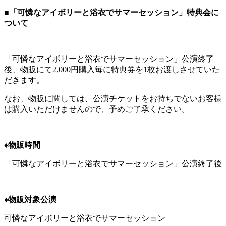
■「可憐なアイボリーと浴衣でサマーセッション」特典会に
ついて
「可憐なアイボリーと浴衣でサマーセッション」公演終了
後、物販にて2,000円購入毎に特典券を1枚お渡しさせていた
だきます。
なお、物販に関しては、公演チケットをお持ちでないお客様
は購入いただけませんので、予めご了承ください。
♦︎物販時間
「可憐なアイボリーと浴衣でサマーセッション」公演終了後
♦︎物販対象公演
可憐なアイボリーと浴衣でサマーセッション