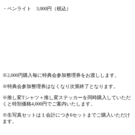
・ペンライト 3,000円（税込）
※2,000円購入毎に特典会参加整理券をお渡しします。
※特典会参加整理券はなくなり次第終了となります。
※推し変Tシャツ＋推し変ステッカーを同時購入していただ
くと特別価格4,000円でご案内いたします。
※生写真セットは１会計につき6セットまでご購入いただけ
ます。