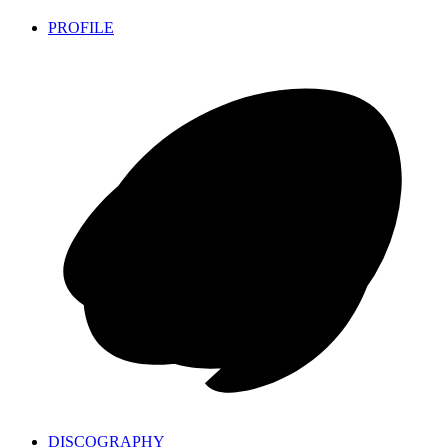
PROFILE
DISCOGRAPHY