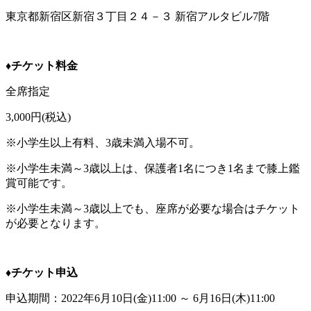
東京都新宿区新宿３丁目２４－３ 新宿アルタビル7階
♦︎チケット料金
全席指定
3,000円(税込)
※小学生以上有料、3歳未満入場不可。
※小学生未満～3歳以上は、保護者1名につき1名まで膝上鑑
賞可能です。
※小学生未満～3歳以上でも、座席が必要な場合はチケット
が必要となります。
♦チケット申込
申込期間：2022年6月10日(金)11:00 ～ 6月16日(木)11:00