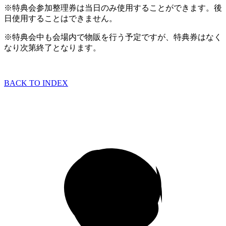
※特典会参加整理券は当日のみ使用することができます。後
日使用することはできません。
※特典会中も会場内で物販を行う予定ですが、特典券はなく
なり次第終了となります。
BACK TO INDEX