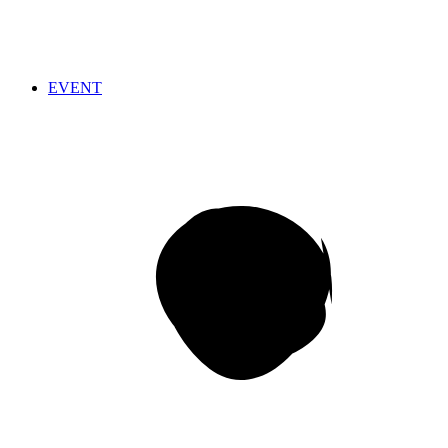
EVENT