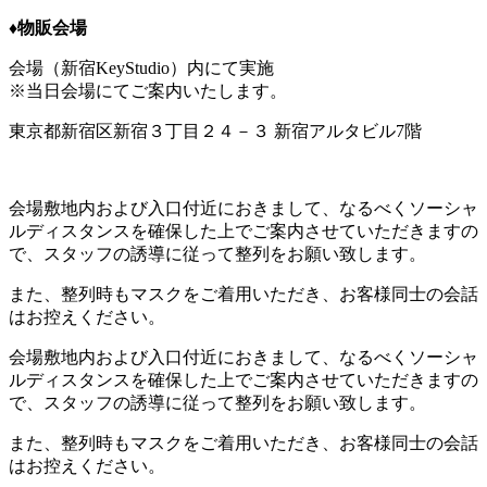
♦︎物販会場
会場（新宿KeyStudio）内にて実施
※当日会場にてご案内いたします。
東京都新宿区新宿３丁目２４－３ 新宿アルタビル7階
会場敷地内および入口付近におきまして、なるべくソーシャ
ルディスタンスを確保した上でご案内させていただきますの
で、スタッフの誘導に従って整列をお願い致します。
また、整列時もマスクをご着用いただき、お客様同士の会話
はお控えください。
会場敷地内および入口付近におきまして、なるべくソーシャ
ルディスタンスを確保した上でご案内させていただきますの
で、スタッフの誘導に従って整列をお願い致します。
また、整列時もマスクをご着用いただき、お客様同士の会話
はお控えください。