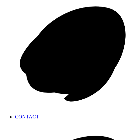
CONTACT