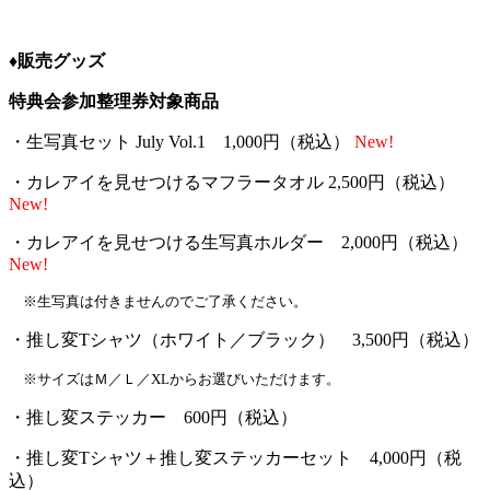
♦︎販売グッズ
特典会参加整理券対象商品
・生写真セット July Vol.1 1,000円（税込）
New!
・カレアイを見せつけるマフラータオル 2,500円（税込）
New!
・カレアイを見せつける生写真ホルダー 2,000円（税込）
New!
※生写真は付きませんのでご了承ください。
・推し変Tシャツ（ホワイト／ブラック） 3,500円（税込）
※サイズはＭ／Ｌ／XLからお選びいただけます。
・推し変ステッカー 600円（税込）
・推し変Tシャツ＋推し変ステッカーセット 4,000円（税
込）