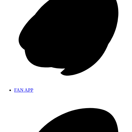
FAN APP