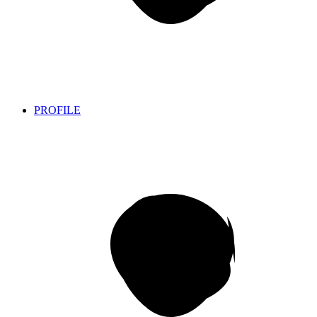
PROFILE