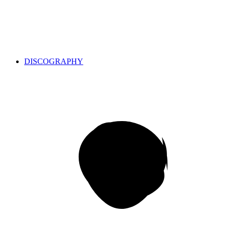
DISCOGRAPHY