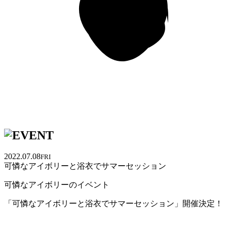
2022.07.08
FRI
可憐なアイボリーと浴衣でサマーセッション
可憐なアイボリーのイベント
「可憐なアイボリーと浴衣でサマーセッション」開催決定！