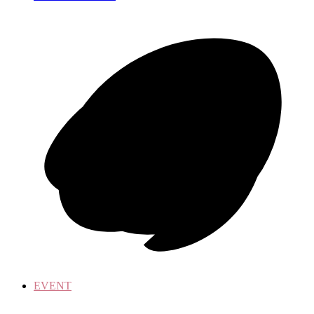
EVENT