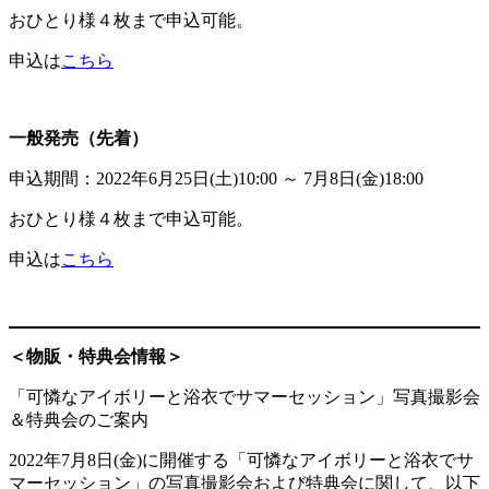
おひとり様４枚まで申込可能。
申込は
こちら
一般発売（先着）
申込期間：2022年6月25日(土)10:00 ～ 7月8日(金)18:00
おひとり様４枚まで申込可能。
申込は
こちら
＜物販・特典会情報＞
「可憐なアイボリーと浴衣でサマーセッション」写真撮影会
＆特典会のご案内
2022年7月8日(金)に開催する「可憐なアイボリーと浴衣でサ
マーセッション」の写真撮影会および特典会に関して、以下