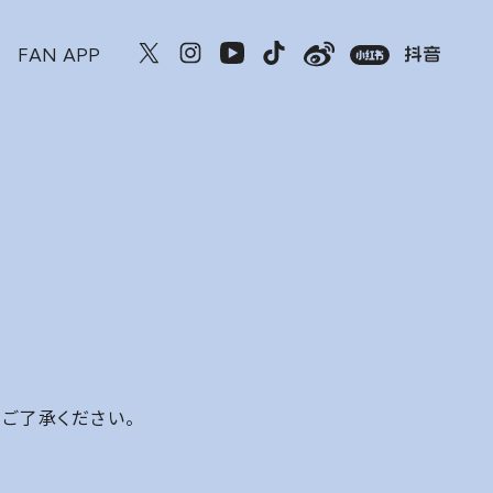
FAN APP
ご了承ください。