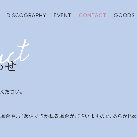
DISCOGRAPHY
EVENT
CONTACT
GOODS
ください。
場合や、ご返信できかねる場合がございますので、あらかじめ