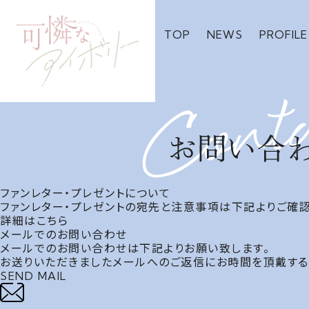
TOP
NEWS
PROFILE
ファンレター・プレゼントについて
ファンレター・プレゼントの宛先と注意事項は下記よりご確認
詳細はこちら
メールでのお問い合わせ
メールでのお問い合わせは下記よりお願い致します。
お送りいただきましたメールへのご返信にお時間を頂戴する
SEND MAIL