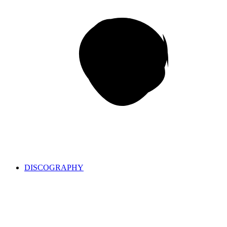
DISCOGRAPHY