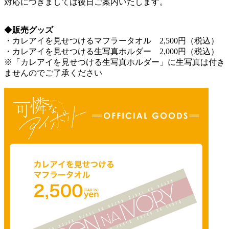
対応につきましては後日ご案内いたします。
◆
販売グッズ
・カレアイを見せつけるマフラータオル 2,500円（税込）
・カレアイを見せつける生写真ホルダー 2,000円（税込）
※「カレアイを見せつける生写真ホルダー」に生写真は付き
ませんのでご了承ください