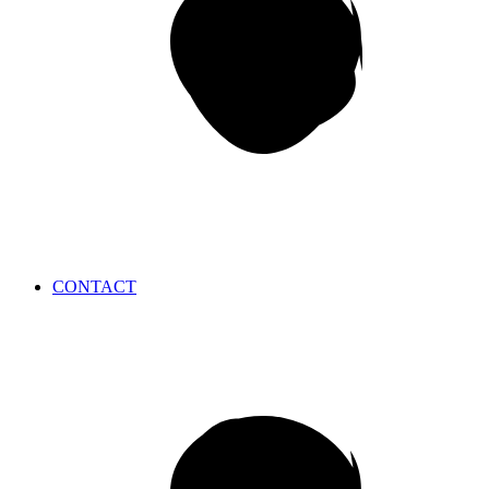
CONTACT