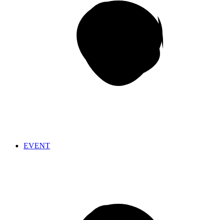
EVENT