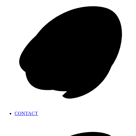
CONTACT