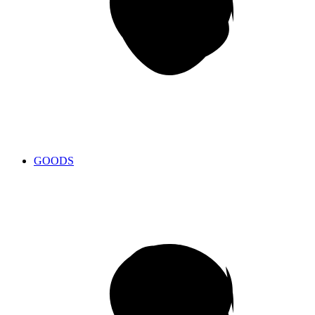
GOODS