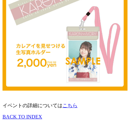
イベントの詳細については
こちら
BACK TO INDEX