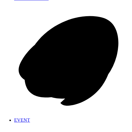
EVENT