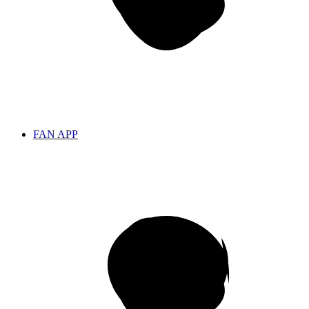
FAN APP