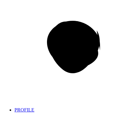
PROFILE