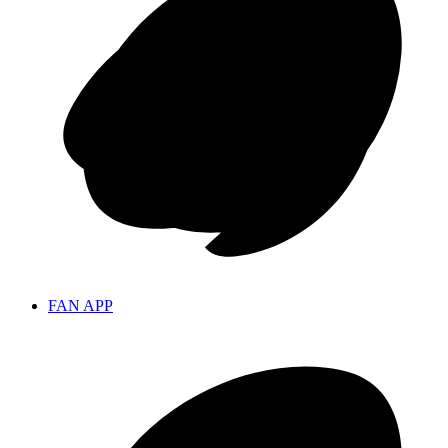
FAN APP