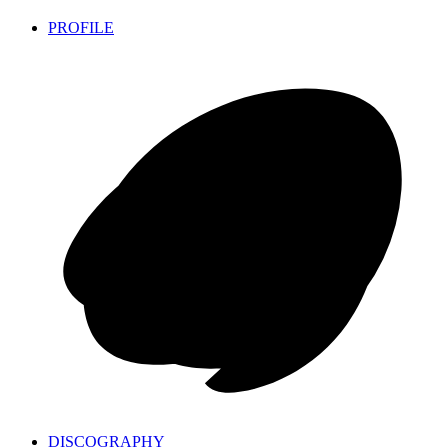
PROFILE
DISCOGRAPHY