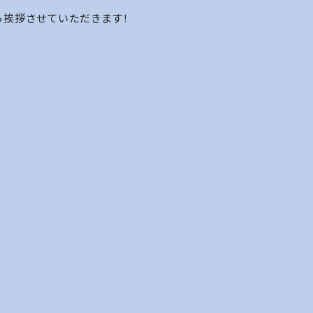
ら挨拶させていただきます！