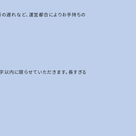
行の遅れなど、運営都合によりお手持ちの
字以内に限らせていただきます。長すぎる