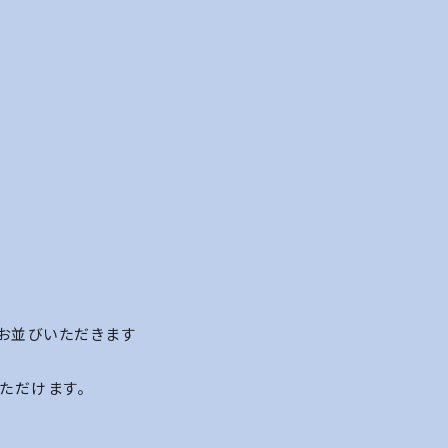
にお並びいただきます
ただけます。