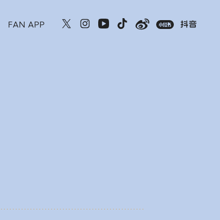
FAN APP