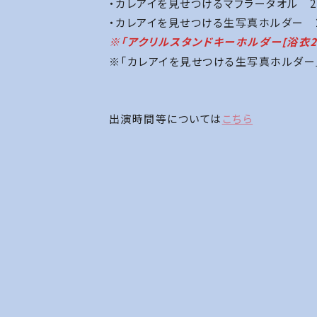
・カレアイを見せつけるマフラータオル 2,
・カレアイを見せつける生写真ホルダー 2
※「アクリルスタンドキーホルダー[浴衣2
※「カレアイを見せつける生写真ホルダー
出演時間等については
こちら