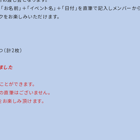
「お名前」＋「イベント名」＋「日付」を直筆で記入しメンバーか
クをお楽しみいただけます。
（計2枚）
ました
くことができます。
」の直筆はございません。
をお楽しみ頂けます。