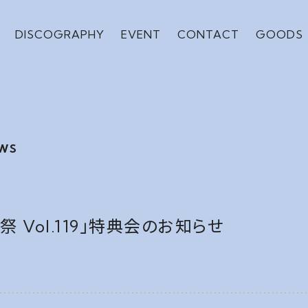
DISCOGRAPHY
EVENT
CONTACT
GOODS
E祭 Vol.119」特典会のお知らせ