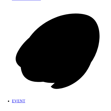
EVENT