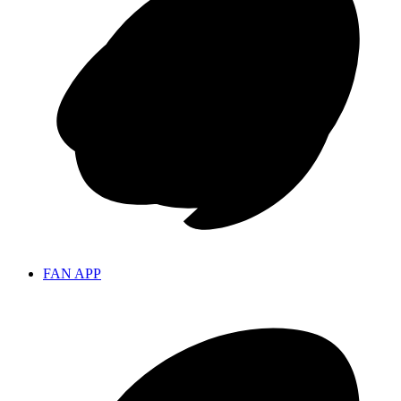
FAN APP