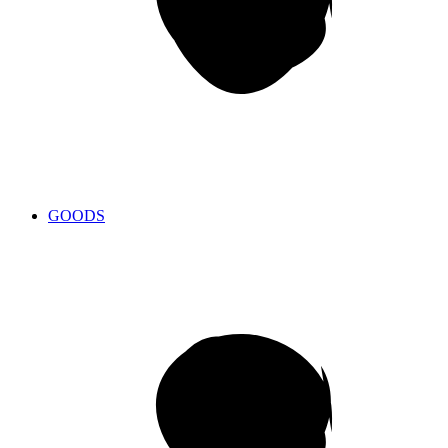
GOODS