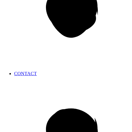
CONTACT