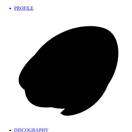
PROFILE
DISCOGRAPHY