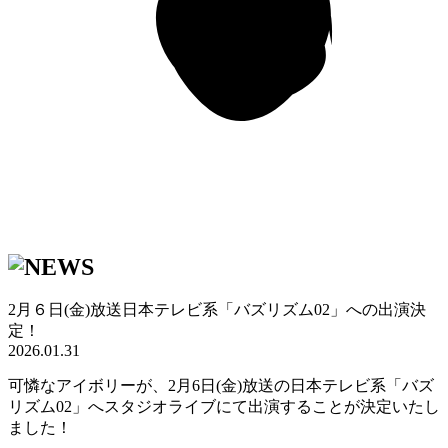
2月６日(金)放送日本テレビ系「バズリズム02」への出演決
定！
2026.01.31
可憐なアイボリーが、2月6日(金)放送の日本テレビ系「バズ
リズム02」へスタジオライブにて出演することが決定いたし
ました！