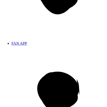
FAN APP