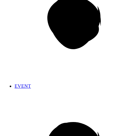
EVENT