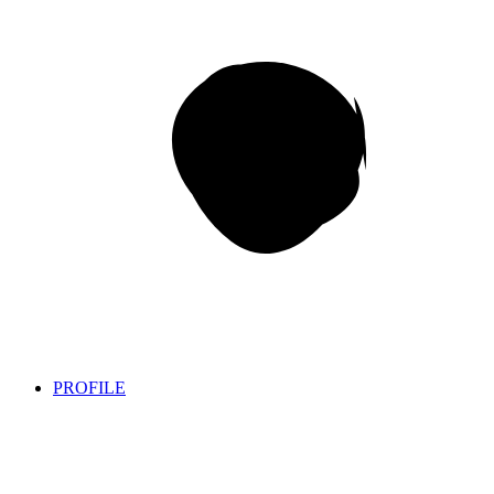
PROFILE