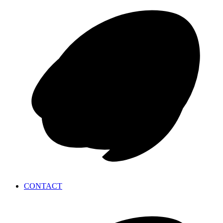
CONTACT