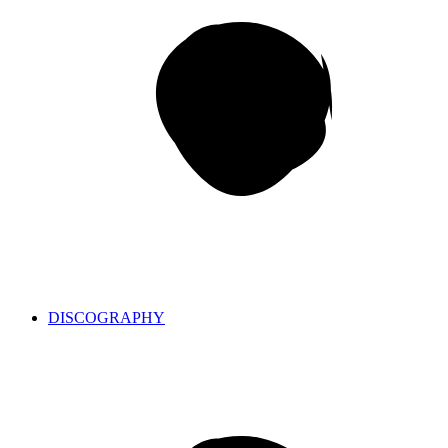
DISCOGRAPHY