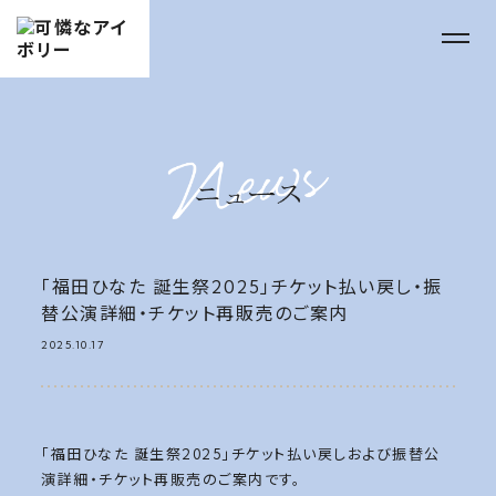
「福田ひなた 誕生祭2025」チケット払い戻し・振
替公演詳細・チケット再販売のご案内
2025.10.17
「福田ひなた 誕生祭2025」チケット払い戻しおよび振替公
演詳細・チケット再販売のご案内です。