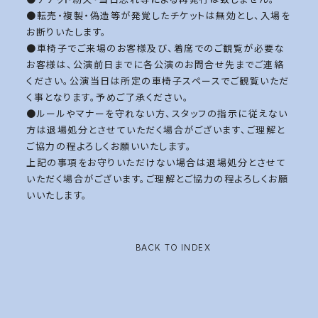
●転売・複製・偽造等が発覚したチケットは無効とし、入場を
お断りいたします。
●車椅子でご来場のお客様及び、着席でのご観覧が必要な
お客様は、公演前日までに各公演のお問合せ先までご連絡
ください。公演当日は所定の車椅子スペースでご観覧いただ
く事となります。予めご了承ください。
●ルールやマナーを守れない方、スタッフの指示に従えない
方は退場処分とさせていただく場合がございます、ご理解と
ご協力の程よろしくお願いいたします。
上記の事項をお守りいただけない場合は退場処分とさせて
いただく場合がございます。ご理解とご協力の程よろしくお願
いいたします。
BACK TO INDEX