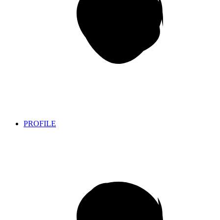
PROFILE