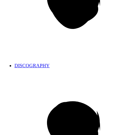
DISCOGRAPHY