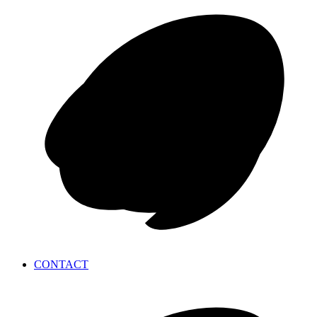
CONTACT