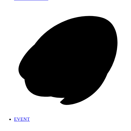
EVENT