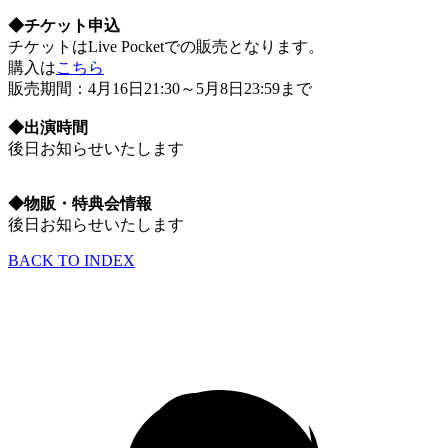
◆チケット申込
チケットはLive Pocketでの販売となります。
購入は
こちら
販売期間：4月16日21:30～5月8日23:59まで
◆出演時間
後日お知らせいたします
◆物販・特典会情報
後日お知らせいたします
BACK TO INDEX