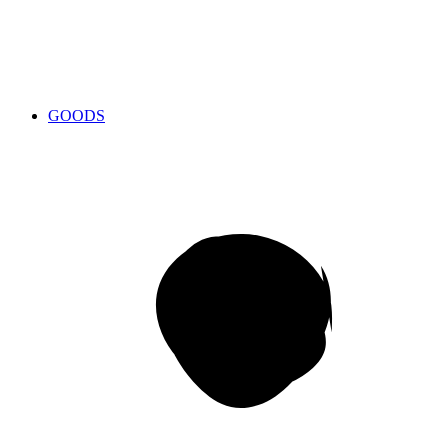
GOODS