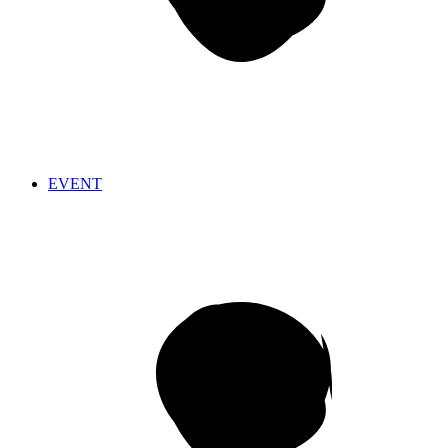
EVENT