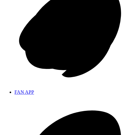
FAN APP