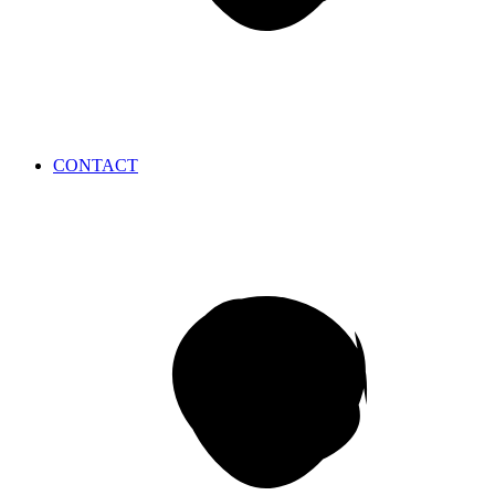
CONTACT