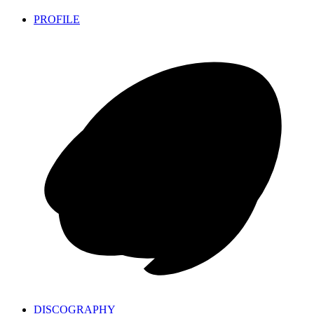
PROFILE
DISCOGRAPHY