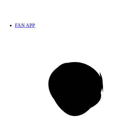
FAN APP