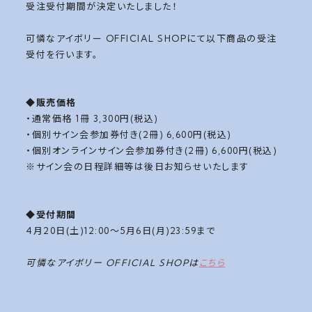
受注受付期間が決定いたしました！
可憐なアイボリー OFFICIAL SHOPにて以下商品の受注
受付を行います。
◆販売価格
・通常価格 1冊 3,300円(税込)
・個別サイン会参加券付き(2冊) 6,600円(税込)
・個別オンラインサイン会参加券付き(2冊) 6,600円(税込)
※サイン会の日程詳細等は後日お知らせいたします
◆受付期間
4月20日(土)12:00～5月6日(月)23:59まで
可憐なアイボリー OFFICIAL SHOPは
こちら