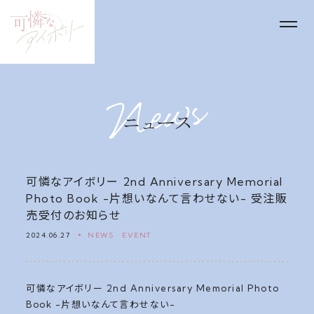
可憐なアイボリー 2nd Anniversary Memorial
Photo Book -片想いなんて言わせない- 受注販
売受付のお知らせ
2024.06.27
NEWS
EVENT
可憐なアイボリー 2nd Anniversary Memorial Photo
Book -片想いなんて言わせない-