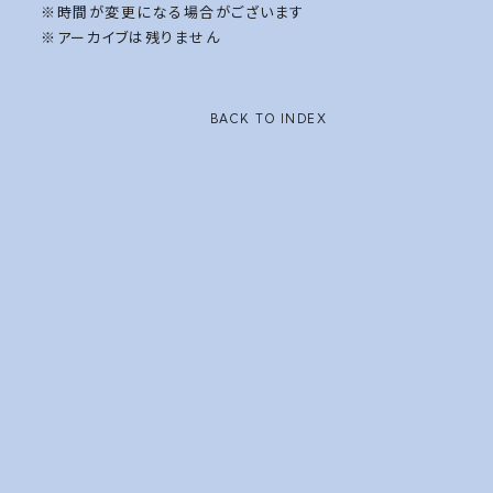
※時間が変更になる場合がございます
※アーカイブは残りません
BACK TO INDEX