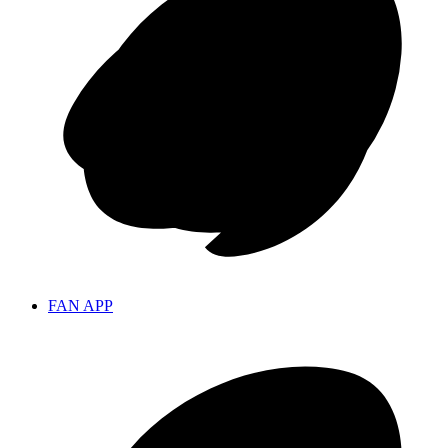
FAN APP