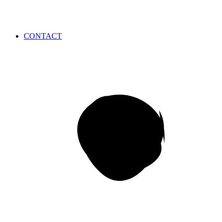
CONTACT