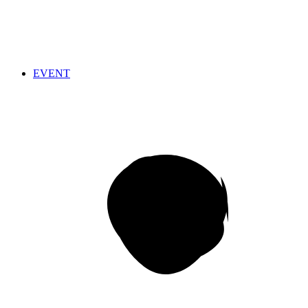
EVENT