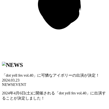
「dot yell fes vol.40」に可憐なアイボリーの出演が決定！
2024.03.23
NEWS
EVENT
2024年4月6日(土)に開催される「dot yell fes vol.40」に出演す
ることが決定しました！