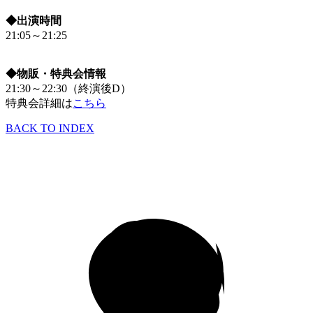
◆出演時間
21:05～21:25
◆物販・特典会情報
21:30～22:30（終演後D）
特典会詳細は
こちら
BACK TO INDEX