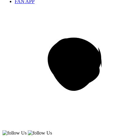
FAN APP