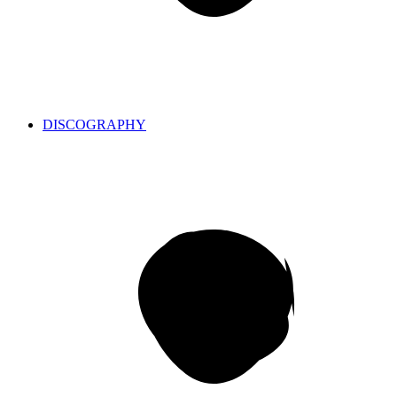
DISCOGRAPHY