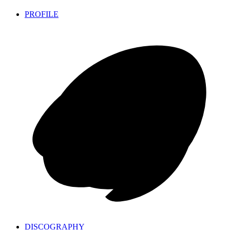
PROFILE
DISCOGRAPHY