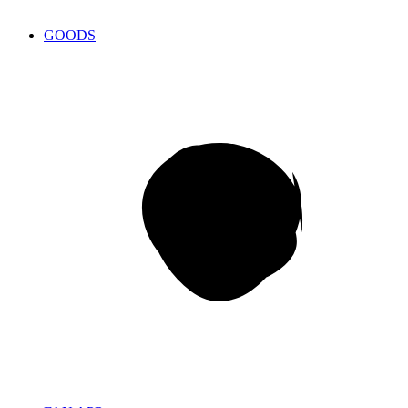
GOODS