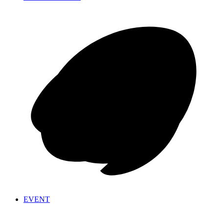
EVENT