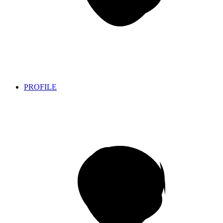
PROFILE