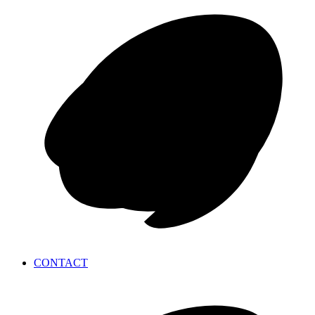
CONTACT