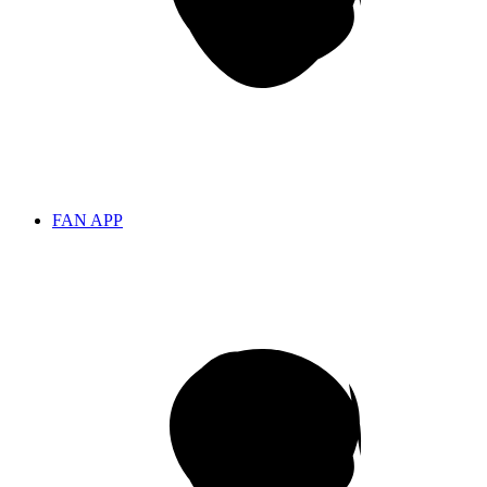
FAN APP