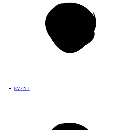
EVENT