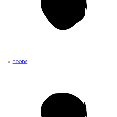
GOODS