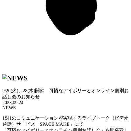
9/26(火)、28(木)開催 可憐なアイボリーとオンライン個別お
話し会のお知らせ
2023.09.24
NEWS
1対1のコミュニケーションが実現するライブトーク（ビデオ
通話）サービス「SPACE MAKE」にて
「可憐なアイボリーとオンライン個別お話し会」を開催致し