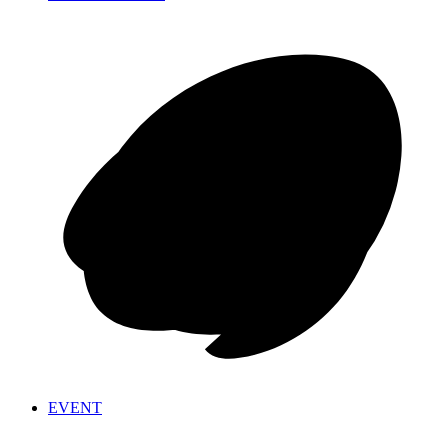
EVENT