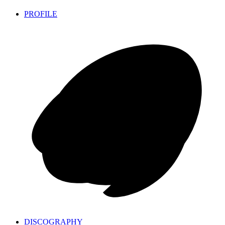
PROFILE
DISCOGRAPHY