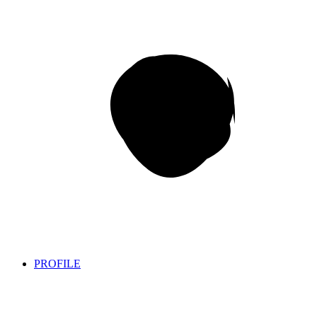
PROFILE