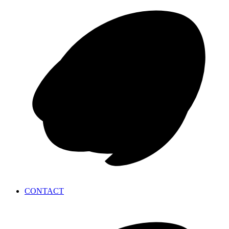
CONTACT