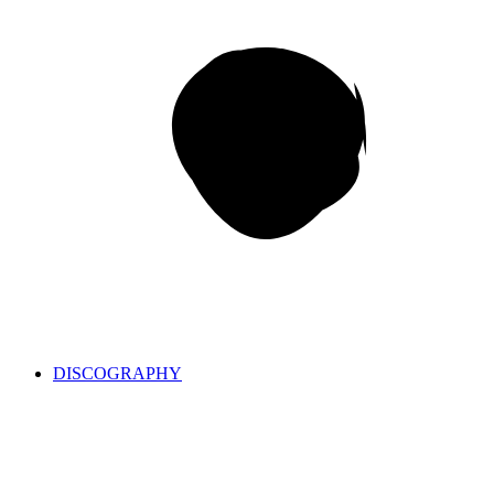
DISCOGRAPHY