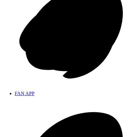
FAN APP