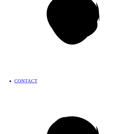
CONTACT