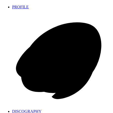
PROFILE
DISCOGRAPHY