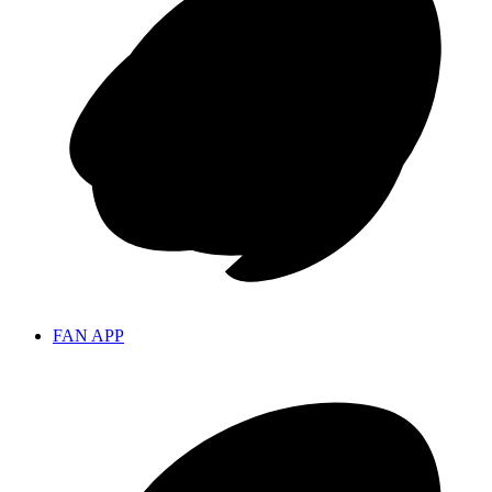
FAN APP