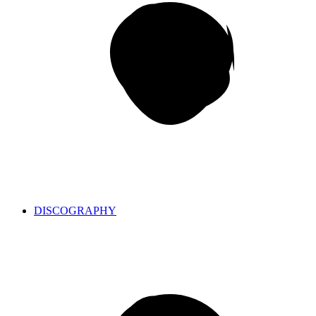
DISCOGRAPHY