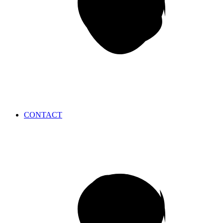
CONTACT