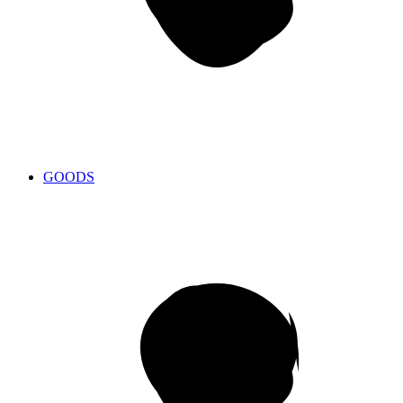
GOODS