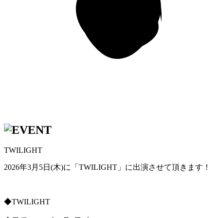
TWILIGHT
2026年3月5日(木)に「TWILIGHT」に出演させて頂きます！
◆TWILIGHT