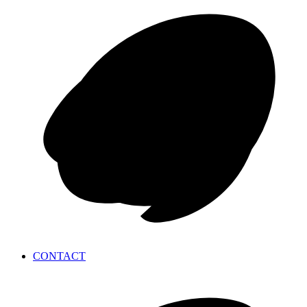
CONTACT