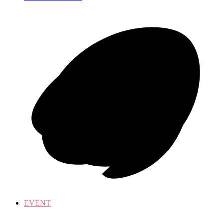
EVENT