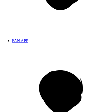
FAN APP