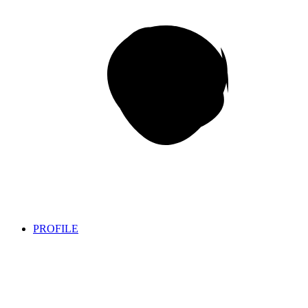
PROFILE