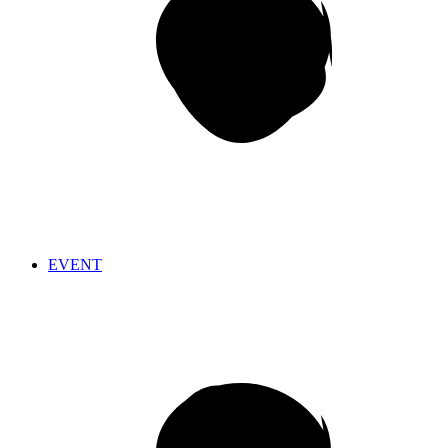
EVENT