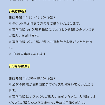
【事前物販】
開始時間：11:30〜12:30（予定）
※チケットをお持ちの方のみご購入いただけます。
※事前物販 or 入場時物販にておひとり様1度のみグッズを
ご購入いただけます。
※事前物販では、1部、2部とも特典券をお選びいただけま
す。
※1部のみ実施いたします
【入場時物販】
開始時間：17:30〜18:15（予定）
※公演の開場から開演前までグッズをお買い求めいただけ
ます。
※事前物販にてグッズのご購入いただいた方は、入場時では
グッズはご購入いただけません。予めご了承ください。