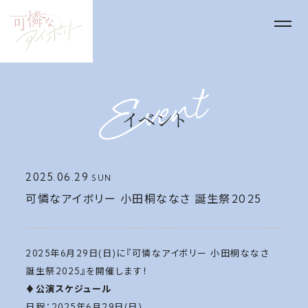
2025.06.29
SUN
可憐なアイボリー 小田桐ななさ 誕生祭2025
2025年6月29日(日)に『可憐なアイボリー 小田桐ななさ
誕生祭2025』を開催します！
♦️公演スケジュール
日程：2025年6月29日(日)