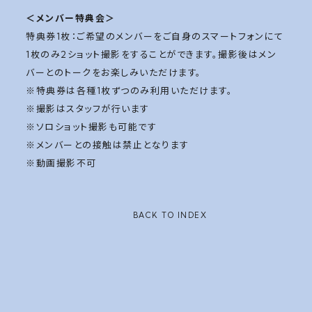
＜メンバー特典会＞
特典券1枚：ご希望のメンバーをご自身のスマートフォンにて
1枚のみ2ショット撮影をすることができます。撮影後はメン
バーとのトークをお楽しみいただけます。
※特典券は各種1枚ずつのみ利用いただけます。
※撮影はスタッフが行います
※ソロショット撮影も可能です
※メンバーとの接触は禁止となります
※動画撮影不可
BACK TO INDEX