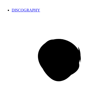
DISCOGRAPHY