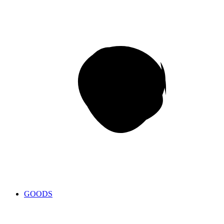
GOODS