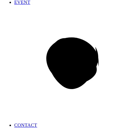
EVENT
CONTACT