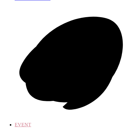
EVENT