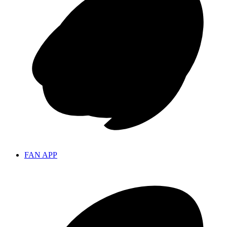
FAN APP