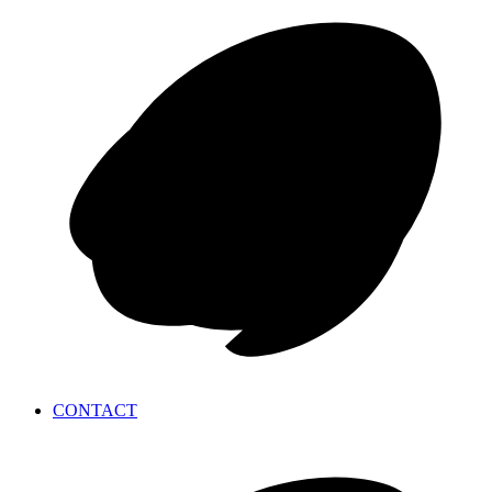
CONTACT