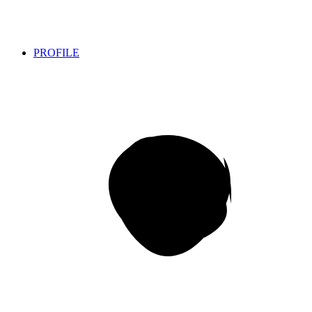
PROFILE