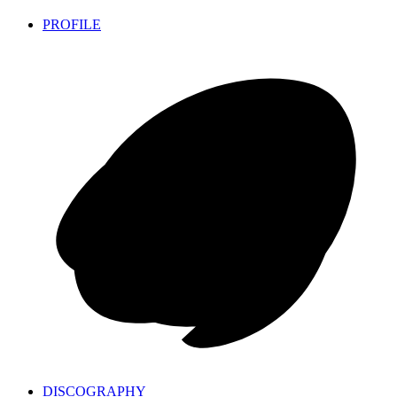
PROFILE
DISCOGRAPHY