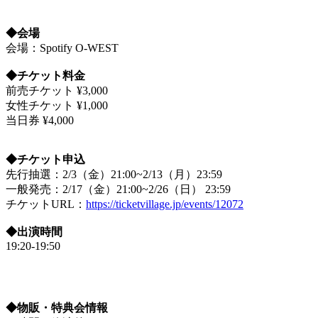
◆会場
会場：Spotify O-WEST
◆チケット料金
前売チケット ¥3,000
女性チケット ¥1,000
当日券 ¥4,000
◆チケット申込
先行抽選：2/3（金）21:00~2/13（月）23:59
一般発売：2/17（金）21:00~2/26（日） 23:59
チケットURL：
https://ticketvillage.jp/events/12072
◆出演時間
19:20-19:50
◆物販・特典会情報