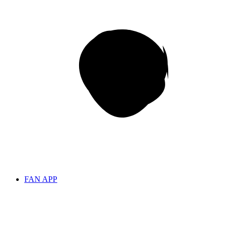
FAN APP