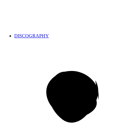
DISCOGRAPHY