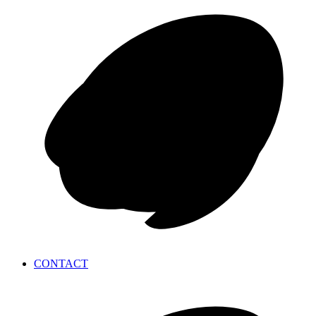
CONTACT