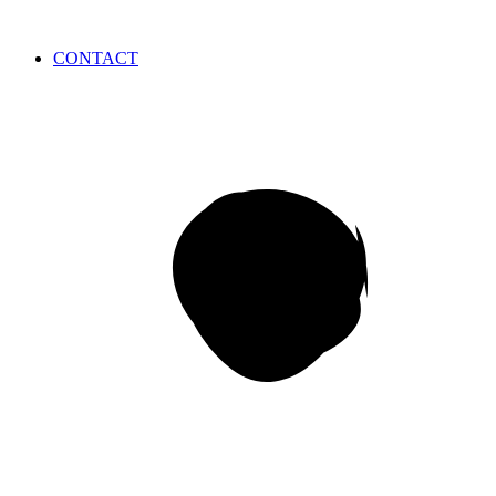
CONTACT