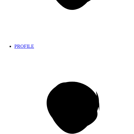
PROFILE