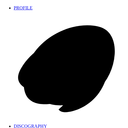
PROFILE
DISCOGRAPHY