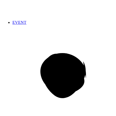
EVENT