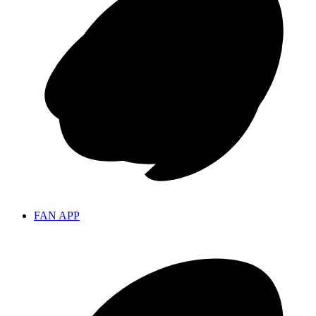
FAN APP