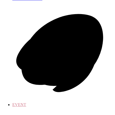
EVENT