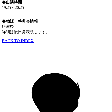
◆出演時間
19:25～20:25
◆物販・特典会情報
終演後
詳細は後日発表致します。
BACK TO INDEX