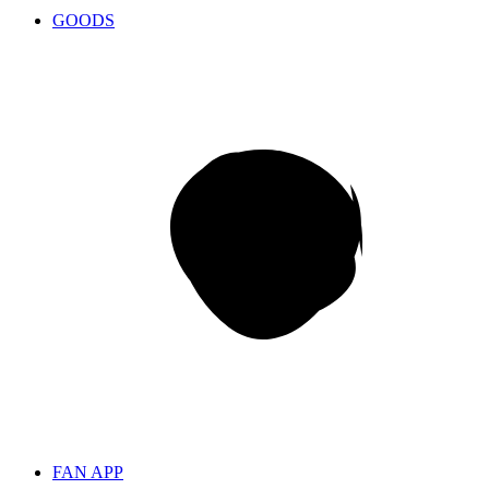
GOODS
FAN APP