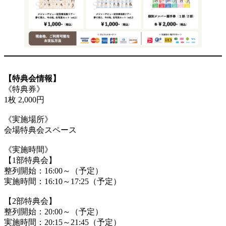
【特典会情報】
《特典券》
1枚 2,000円
《実施場所》
会場特典会スペース
《実施時間》
【1部特典会】
整列開始：16:00～（予定）
実施時間：16:10～17:25（予定）
【2部特典会】
整列開始：20:00～（予定）
実施時間：20:15～21:45（予定）