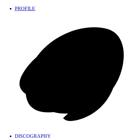
PROFILE
DISCOGRAPHY