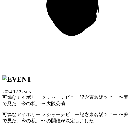
2024.12.22
SUN
可憐なアイボリー メジャーデビュー記念東名阪ツアー 〜夢
で見た、今の私。〜 大阪公演
可憐なアイボリー メジャーデビュー記念東名阪ツアー 〜夢
で見た、今の私。〜 の開催が決定しました！