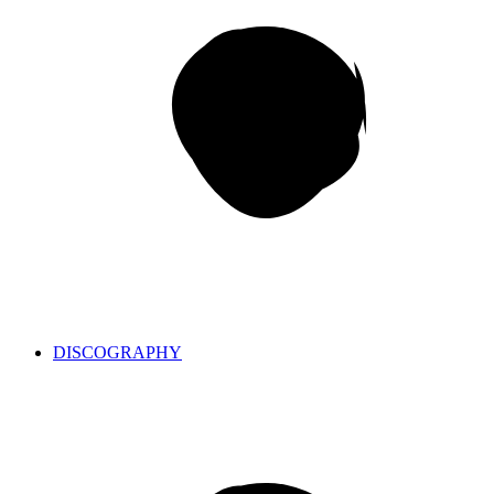
DISCOGRAPHY