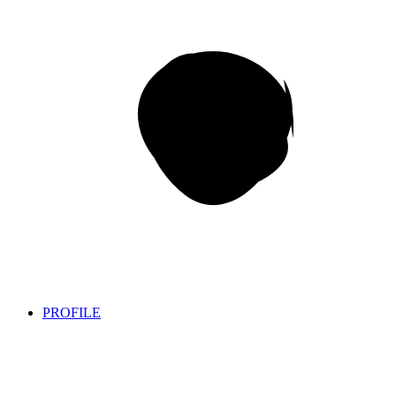
PROFILE