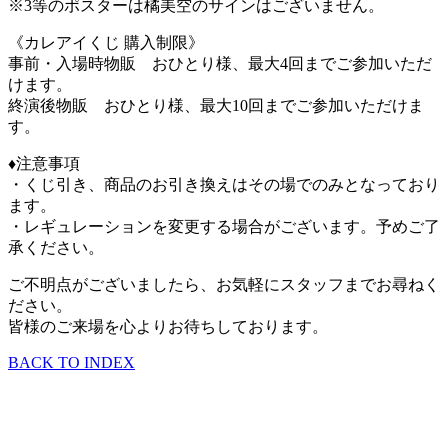
※3等のポスターは橘美空のサインはございません。
《カレアイくじ 購入制限》
事前・入場時物販 おひとり様、最大4回までご参加いただ
けます。
終演後物販 おひとり様、最大10回までご参加いただけま
す。
♦注意事項
・くじ引き、商品のお引き換えはその場でのみとなっており
ます。
・レギュレーションを変更する場合がございます。予めご了
承ください。
ご不明点がございましたら、お気軽にスタッフまでお尋ねく
ださい。
皆様のご来場を心よりお待ちしております。
BACK TO INDEX