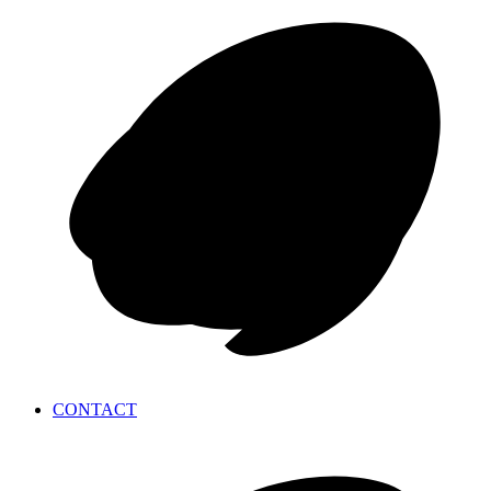
CONTACT