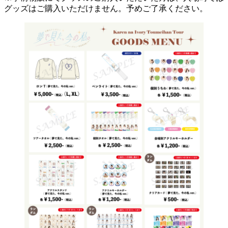
グッズはご購入いただけません。予めご了承ください。