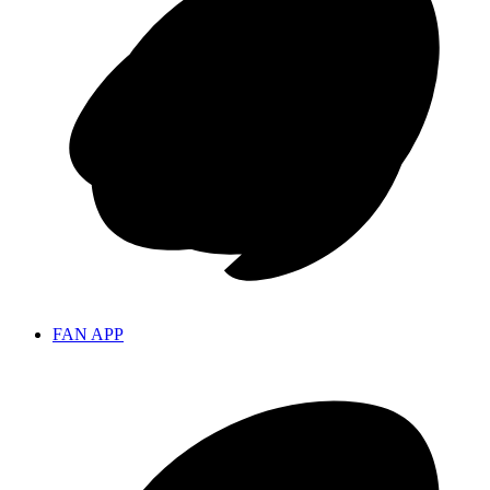
FAN APP