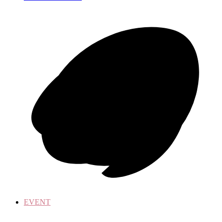
EVENT