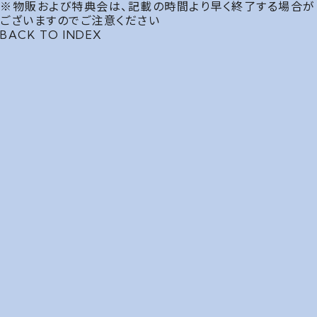
※物販および特典会は、記載の時間より早く終了する場合が
ございますのでご注意ください
BACK TO INDEX