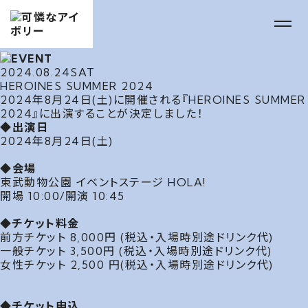
2024.08.24
SAT
HEROINES SUMMER 2024
2024年8月24日(土)に開催される『HEROINES SUMMER
2024』に出演することが決定しました！
◆出演日
2024年8月24日(土)
◆会場
東武動物公園 イベントステージ HOLA!
開場 10:00/開演 10:45
◆チケット料金
前方チケット 8,000円 (税込・入場時別途ドリンク代)
一般チケット 3,500円 (税込・入場時別途ドリンク代)
女性チケット 2,500 円(税込・入場時別途ドリンク代)
◆チケット申込