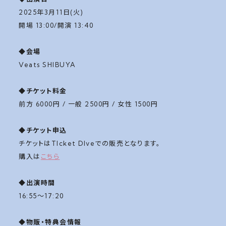
2025年3月11日(火)
開場 13:00/開演 13:40
◆会場
Veats SHIBUYA
◆チケット料金
前方 6000円 / 一般 2500円 / 女性 1500円
◆チケット申込
チケットはTIcket DIveでの販売となります。
購入は
こちら
◆出演時間
16:55〜17:20
◆物販・特典会情報