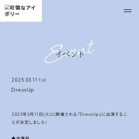
2025.03.11
TUE
DressUp
2025年3月11日(火)に開催される『DressUp』に出演するこ
とが決定しました！
◆出演日