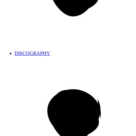
DISCOGRAPHY