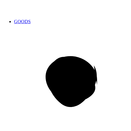
GOODS