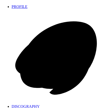
PROFILE
DISCOGRAPHY