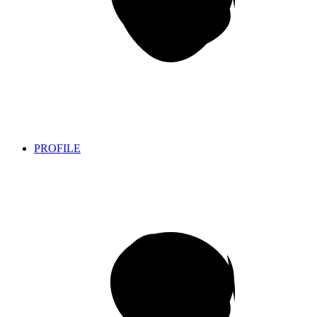
PROFILE