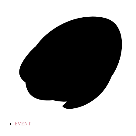
EVENT