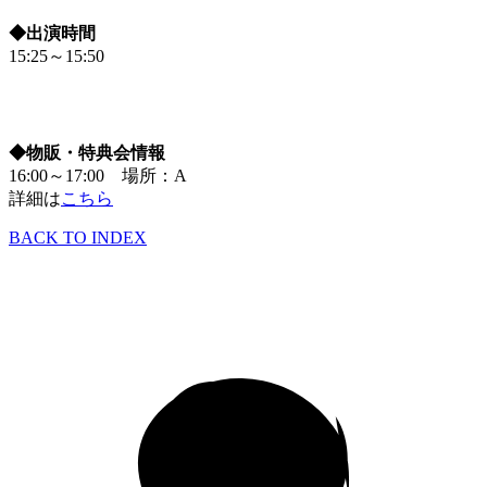
◆出演時間
15:25～15:50
◆物販・特典会情報
16:00～17:00 場所：A
詳細は
こちら
BACK TO INDEX