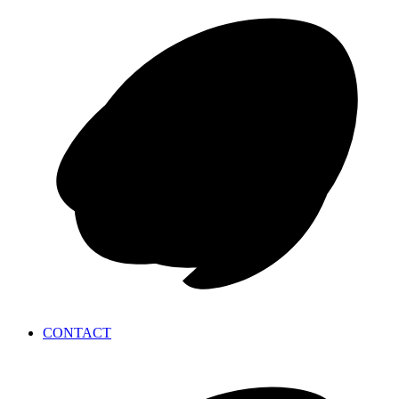
CONTACT