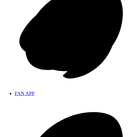
FAN APP