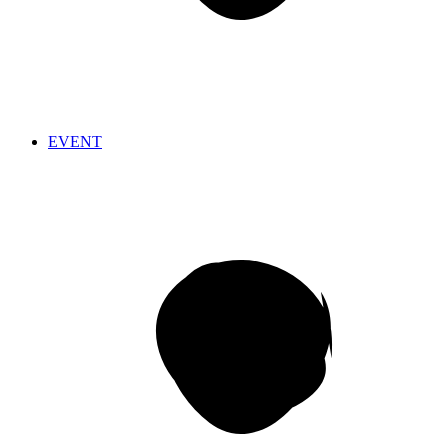
EVENT