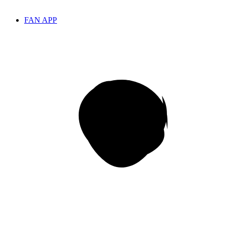
FAN APP