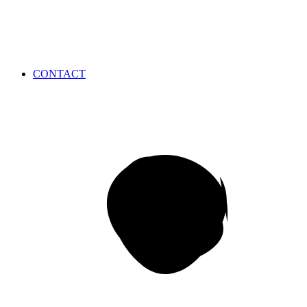
CONTACT