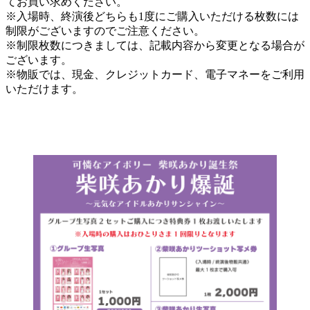
てお買い求めください。
※入場時、終演後どちらも1度にご購入いただける枚数には
制限がございますのでご注意ください。
※制限枚数につきましては、記載内容から変更となる場合が
ございます。
※物販では、現金、クレジットカード、電子マネーをご利用
いただけます。