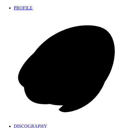
PROFILE
DISCOGRAPHY