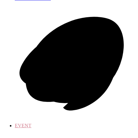
EVENT