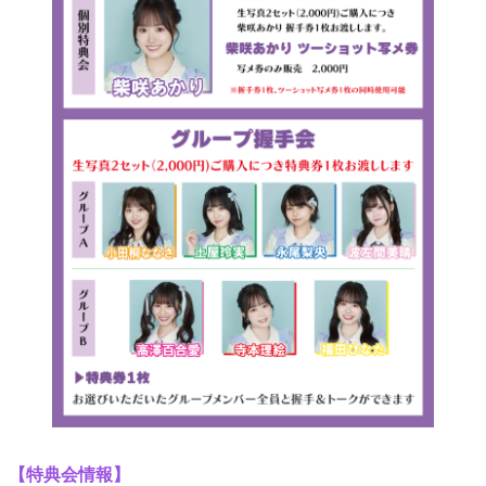
【特典会情報】