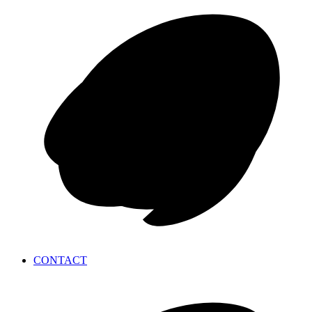
CONTACT