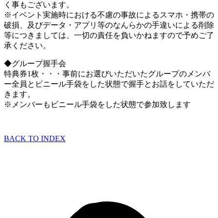
く事もございます。
※イベント実施時における不慮の事故によるスマホ・携帯の
破損、及びデータ・アプリ等のなんらかの手違いによる削除
等につきましては、一切の責任を負いかねますので予めご了
承ください。
◆グループ握手会
特典券1枚・・・事前にお選びいただいたグループのメンバ
ー全員とビニール手袋をした状態で握手とお話をしていただ
きます。
※メンバーもビニール手袋をした状態で参加致します
BACK TO INDEX