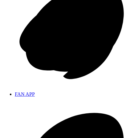
FAN APP