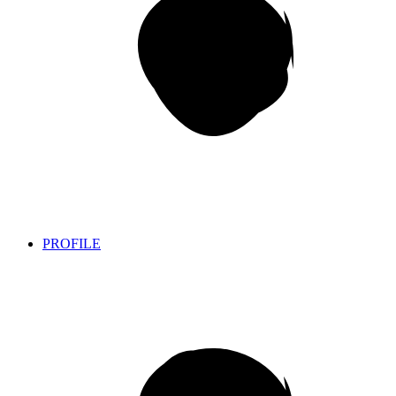
PROFILE