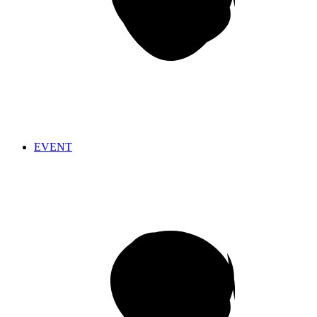
EVENT