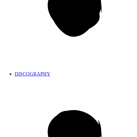
DISCOGRAPHY